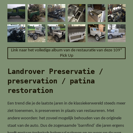
Link naar het volledige album van de restauratie van deze 109"
Pick Up
Landrover Preservatie /
preservation / patina
restoration
Een trend die je de laatste jaren in de klassiekerwereld steeds meer
ziet toenemen, is preserveren in plaats van restaureren. Met
andere woorden: het zoveel mogelijk behouden van de originele
staat van de auto. Dus de zogenaamde ‘barnfind’ die jaren ergens