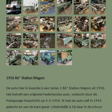
1956 86" Station Wagon:
De auto hier in kwestie is een Series 1 86" Station Wagon uit 1956.
Het betreft een origineel Nederlandse auto, verkocht door de
Parkgarage Maastricht op 3-3-1956. Ik heb de auto zelf in 1993
gekocht en aan de kant gezet. Uiteindelijk is hij daar in de schuur