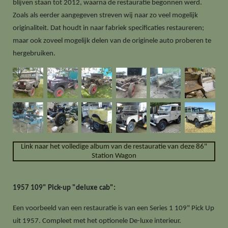
blijven staan tot 2012, waarna de restauratie begonnen werd.
Zoals als eerder aangegeven streven wij naar zo veel mogelijk
originaliteit. Dat houdt in naar fabriek specificaties restaureren;
maar ook zoveel mogelijk delen van de originele auto proberen te
hergebruiken.
Link naar het volledige album van de restauratie van deze 86"
Station Wagon
1957 109" Pick-up "deluxe cab":
Een voorbeeld van een restauratie is van een Series 1 109" Pick Up
uit 1957. Compleet met het optionele De-luxe interieur.